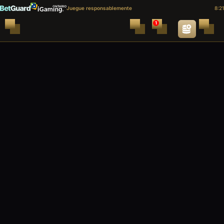
Juegue responsablemente
8:21
1