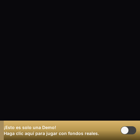
¡Esto es solo una Demo!
Haga clic aquí
para jugar con fondos reales.