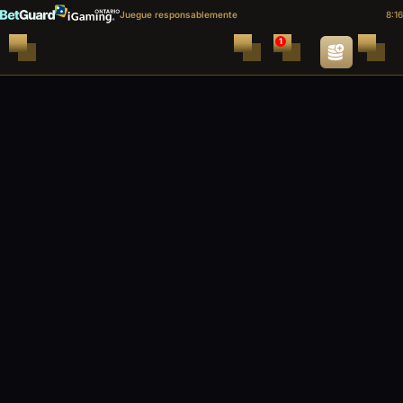
Juegue responsablemente
8:16
1