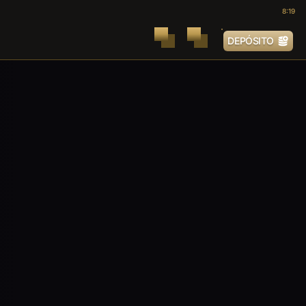
8:19
DEPÓSITO