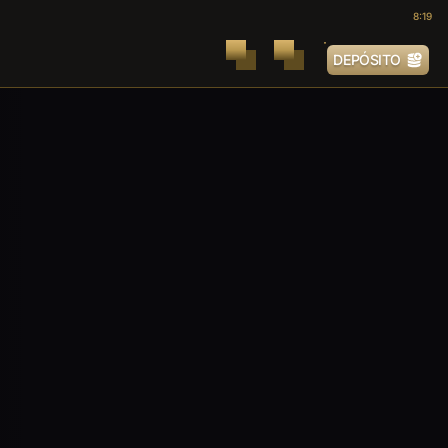
8:19
DEPÓSITO