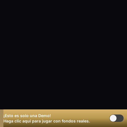
¡Esto es solo una Demo!
Haga clic aquí
para jugar con fondos reales.