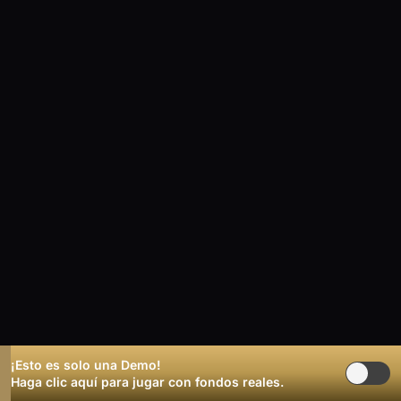
¡Esto es solo una Demo!
Haga clic aquí
para jugar con fondos reales.