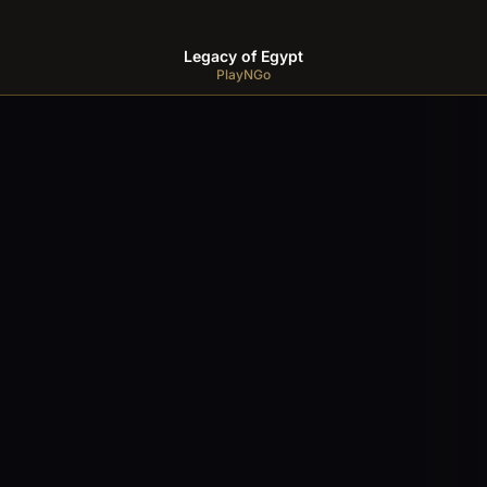
Legacy of Egypt
PlayNGo