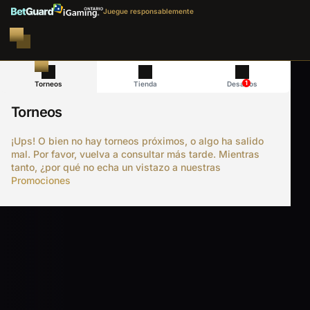
Juegue responsablemente
1
Torneos
Tienda
Desafíos
Torneos
¡Ups! O bien no hay torneos próximos, o algo ha salido
mal. Por favor, vuelva a consultar más tarde. Mientras
tanto, ¿por qué no echa un vistazo a nuestras
Promociones