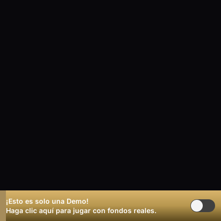
¡Esto es solo una Demo!
Haga clic aquí
para jugar con fondos reales.