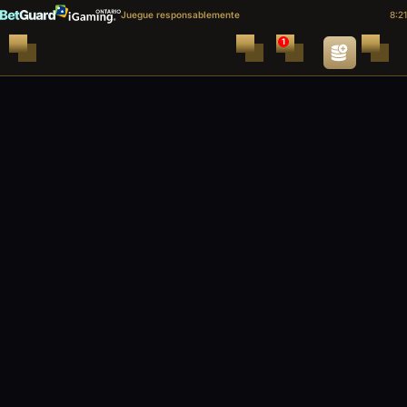
Juegue responsablemente
8:21
1