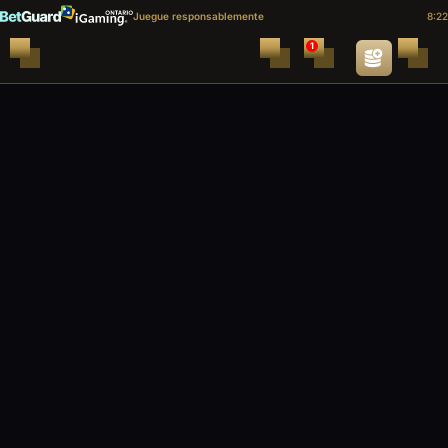
Juegue responsablemente
8:22
1