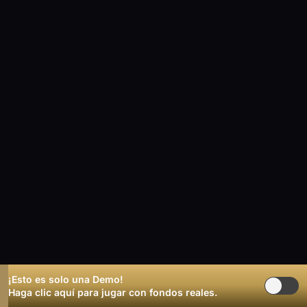
¡Esto es solo una Demo!
Haga clic aquí
para jugar con fondos reales.