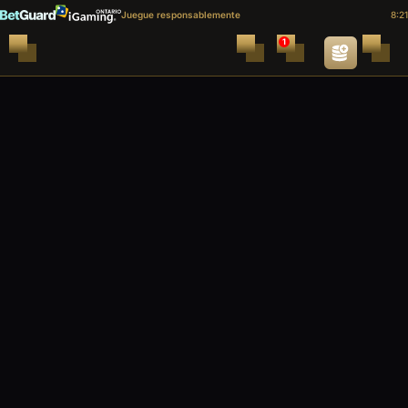
Juegue responsablemente
8:21
1