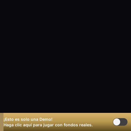
¡Esto es solo una Demo!
Haga clic aquí
para jugar con fondos reales.