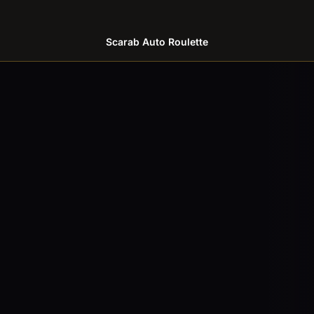
Scarab Auto Roulette