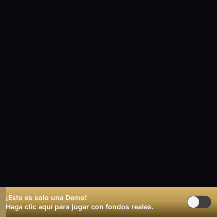
¡Esto es solo una Demo!
Haga clic aquí
para jugar con fondos reales.