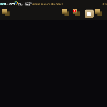
Juegue responsablemente
8:16
1