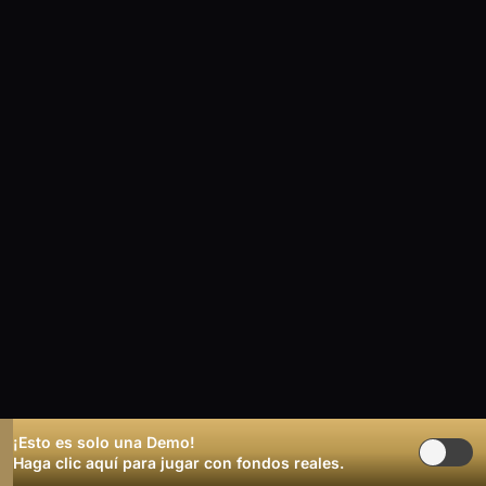
¡Esto es solo una Demo!
Haga clic aquí
para jugar con fondos reales.