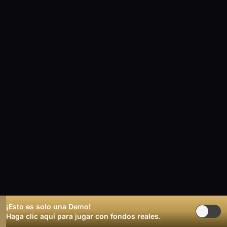
¡Esto es solo una Demo!
Haga clic aquí
para jugar con fondos reales.