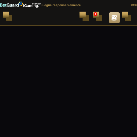
Juegue responsablemente
8:16
1