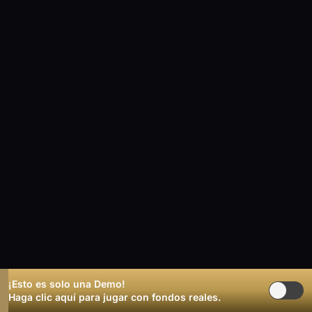
¡Esto es solo una Demo!
Haga clic aquí
para jugar con fondos reales.