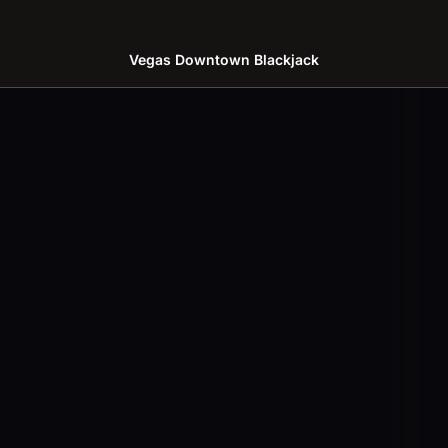
Vegas Downtown Blackjack