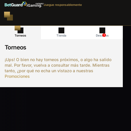
Juegue responsablemente
1
Torneos
Tienda
Desafíos
Torneos
¡Ups! O bien no hay torneos próximos, o algo ha salido
mal. Por favor, vuelva a consultar más tarde. Mientras
tanto, ¿por qué no echa un vistazo a nuestras
Promociones