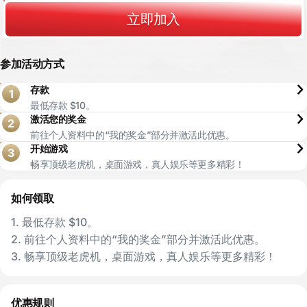
立即加入
参加活动方式
存款
1
最低存款 $10。
激活您的奖金
2
前往个人资料中的“我的奖金”部分并激活此优惠。
开始游戏
3
畅享顶级老虎机，桌面游戏，真人娱乐等更多精彩！
如何领取
1. 最低存款 $10。
2. 前往个人资料中的“我的奖金”部分并激活此优惠。
3. 畅享顶级老虎机，桌面游戏，真人娱乐等更多精彩！
优惠规则