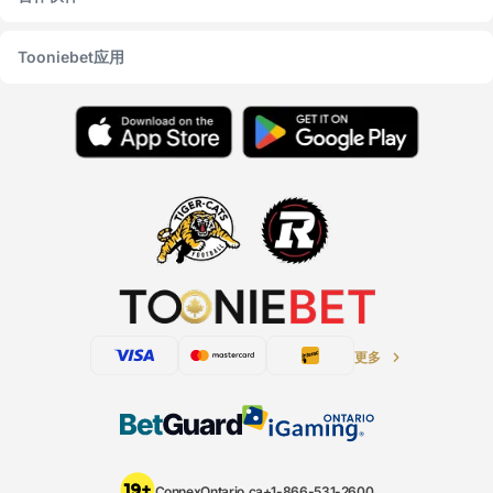
的任何盈利。
Tooniebet应用
19.
适用一般条款和条件。
更多
ConnexOntario.ca
+1-866-531-2600