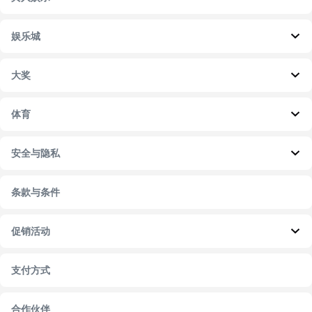
13.1
取消奖金后，所有娱乐城奖金余额将被清零。
14.
在有有效娱乐城奖金的情况下，单笔最高投注额为
娱乐城
$8。
15.
我们提供奖金作为休闲闲家的额外娱乐项目，并保留随
大奖
时拒绝任何奖金/促销活动或将账户标记为不符合参与任何
奖金/促销活动资格的权利，包括在奖金/促销活动发放之
体育
前。这不会影响任何未锁定在奖金中的真实资金。
16.
我们保留在发放奖金或处理使用奖金进行游戏所赢奖金
安全与隐私
的提款之前，要求客户提供充分且令人满意的文件以验证客
户信息的权利，例如政府颁发的身份证明文件复印件和/或
条款与条件
地址证明，以及付款证明。
17.
此娱乐城奖金的投注要求必须在 10 天内完成；否则，
促销活动
奖金将失效，所有相应的盈利将被没收。
支付方式
18.
如果我们有理由相信闲家（无论是单独投注还是与其他
闲家共同投注）通过奖金获得了固定的盈利（无论结果如
何），我们有权收回奖金，取消相关投注，并追回由此产生
合作伙伴