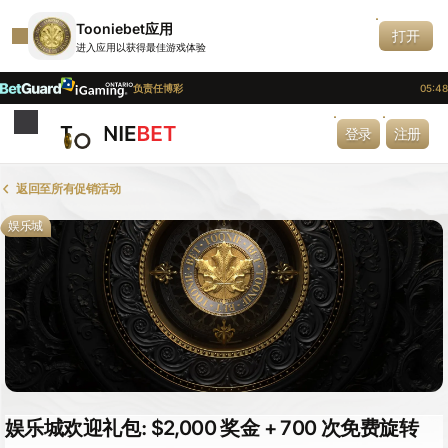
Tooniebet应用
打开
进入应用以获得最佳游戏体验
负责任博彩
05:48
登录
注册
返回至所有促销活动
娱乐城
娱乐城欢迎礼包: $2,000 奖金 + 700 次免费旋转