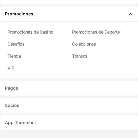
Promociones
Promociones de Casino
Promociones de Deporte
Desafíos
Colecciones
Tienda
Torneos
VIP
Pagos
Socios
App Tooniebet