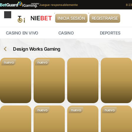
Juegue responsablemente
8:23
INICIA SESIÓN
REGISTRARSE
CASINO EN VIVO
CASINO
DEPORTES
Design Works Gaming
nuevo
nuevo
Sharks Lock LuckyTap
Triple Pop Ignite
100x Fortune
10X Fortune
nuevo
nuevo
nuevo
5X A Winner
Balloon Bash
Big Kick
BonusBolts High Voltage