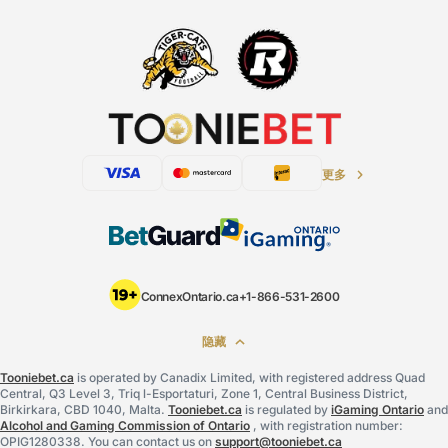
更多
ConnexOntario.ca
+1-866-531-2600
隐藏
Tooniebet.ca
is operated by Canadix Limited, with registered address Quad
Central, Q3 Level 3, Triq l-Esportaturi, Zone 1, Central Business District,
Birkirkara, CBD 1040, Malta.
Tooniebet.ca
is regulated by
iGaming Ontario
and
Alcohol and Gaming Commission of Ontario
, with registration number:
OPIG1280338. You can contact us on
support@tooniebet.ca