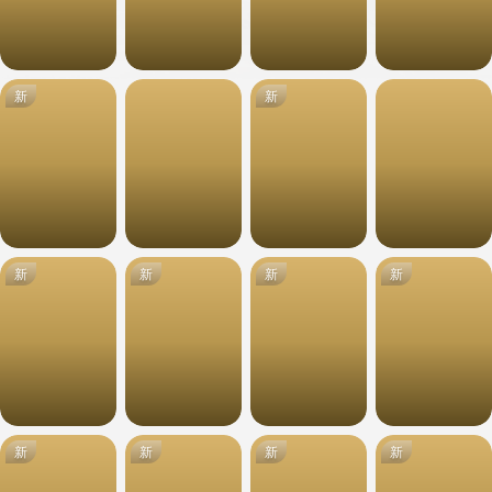
新
新
Bigger Size Fishin'
Jungle Break
Million Christmas 3
Beating Alcatraz
新
新
新
新
Big Size Fishin'
Lotus Dynasty
Million Christmas 2
Musketeers 1 Wild For All
新
新
新
新
Sherlock and the Stolen Gems
Super 50 Stars
Triple Valentine
Christmas Wins