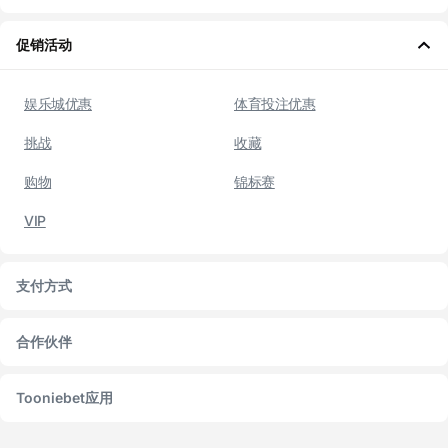
促销活动
娱乐城优惠
体育投注优惠
挑战
收藏
购物
锦标赛
VIP
支付方式
合作伙伴
Tooniebet应用