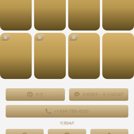
新
新
新
GET THE COINS
HALLOWEEN WINS 3
Secrets Of The Temple 2
Christmas Wins 2
中文
在线聊天 - 全天候24/7
+1-844-789-4200
可用24/7