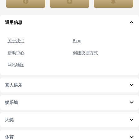
通用信息
关于我们
Blog
帮助中心
创建快捷方式
网站地图
真人娱乐
娱乐城
大奖
体育