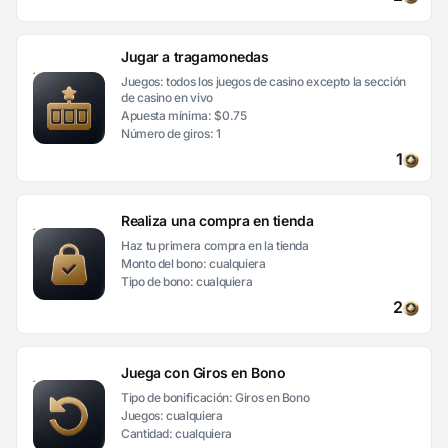
Jugar a tragamonedas
Juegos: todos los juegos de casino excepto la sección
de casino en vivo
Apuesta mínima: $0.75
Número de giros: 1
1
Realiza una compra en tienda
Haz tu primera compra en la tienda
Monto del bono: cualquiera
Tipo de bono: cualquiera
2
Juega con Giros en Bono
Tipo de bonificación: Giros en Bono
Juegos: cualquiera
Cantidad: cualquiera