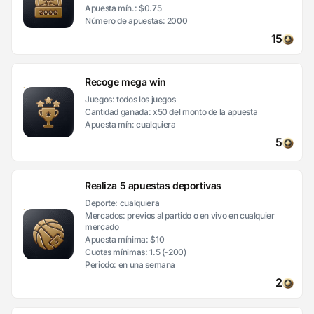
Apuesta mín.: $0.75
Número de apuestas: 2000
15
Recoge mega win
Juegos: todos los juegos
Cantidad ganada: x50 del monto de la apuesta
Apuesta mín: cualquiera
5
Realiza 5 apuestas deportivas
Deporte: cualquiera
Mercados: previos al partido o en vivo en cualquier
mercado
Apuesta mínima: $10
Cuotas mínimas: 1.5 (-200)
Periodo: en una semana
2