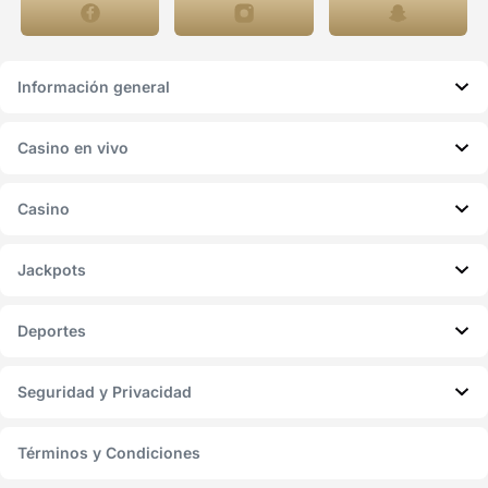
Información general
Casino en vivo
Casino
Jackpots
Deportes
Seguridad y Privacidad
Términos y Condiciones