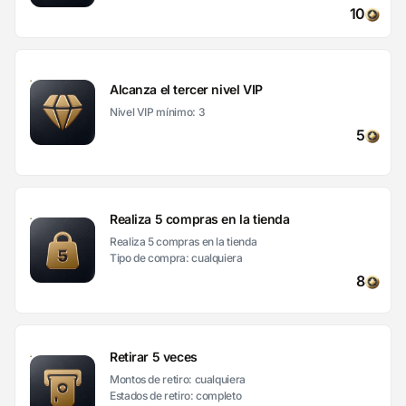
10
Alcanza el tercer nivel VIP
Nivel VIP mínimo: 3
5
Realiza 5 compras en la tienda
Realiza 5 compras en la tienda
Tipo de compra: cualquiera
8
Retirar 5 veces
Montos de retiro: cualquiera
Estados de retiro: completo