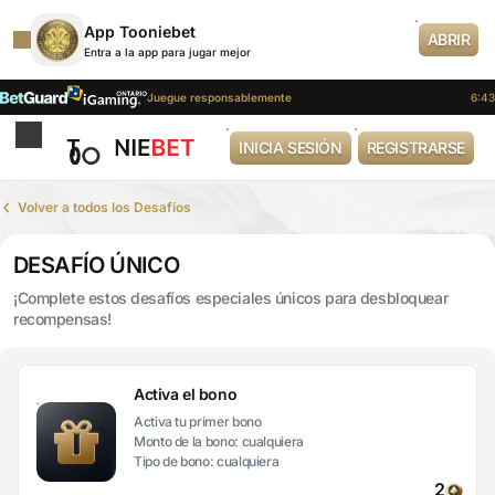
App Tooniebet
ABRIR
Entra a la app para jugar mejor
Juegue responsablemente
6:43
INICIA SESIÓN
REGISTRARSE
Volver a todos los Desafíos
DESAFÍO ÚNICO
¡Complete estos desafíos especiales únicos para desbloquear
recompensas!
Activa el bono
Activa tu primer bono
Monto de la bono: cualquiera
Tipo de bono: cualquiera
2