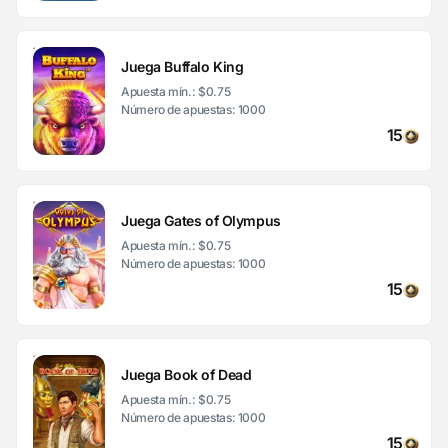
Juega Buffalo King
Apuesta mín.: $0.75
Número de apuestas: 1000
15
Juega Gates of Olympus
Apuesta mín.: $0.75
Número de apuestas: 1000
15
Juega Book of Dead
Apuesta mín.: $0.75
Número de apuestas: 1000
15