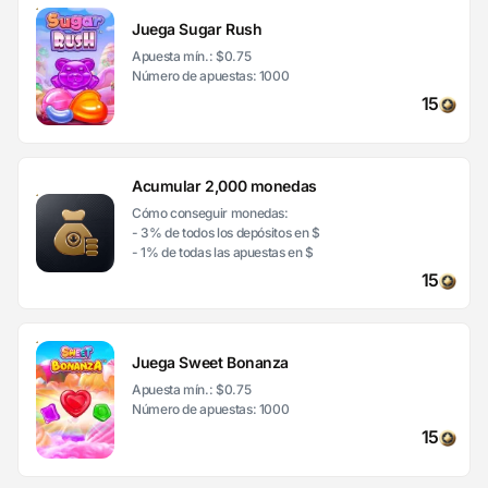
Juega Sugar Rush
Apuesta mín.: $0.75
Número de apuestas: 1000
15
Acumular 2,000 monedas
Cómo conseguir monedas:
- 3% de todos los depósitos en $
- 1% de todas las apuestas en $
15
Juega Sweet Bonanza
Apuesta mín.: $0.75
Número de apuestas: 1000
15