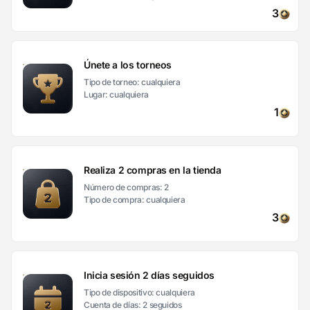
3
Únete a los torneos
Tipo de torneo: cualquiera
Lugar: cualquiera
1
Realiza 2 compras en la tienda
Número de compras: 2
Tipo de compra: cualquiera
3
Inicia sesión 2 días seguidos
Tipo de dispositivo: cualquiera
Cuenta de días: 2 seguidos