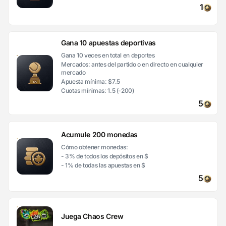
1
Gana 10 apuestas deportivas
Gana 10 veces en total en deportes
Mercados: antes del partido o en directo en cualquier
mercado
Apuesta mínima: $7.5
Cuotas mínimas: 1.5 (-200)
5
Acumule 200 monedas
Cómo obtener monedas:
- 3% de todos los depósitos en $
- 1% de todas las apuestas en $
5
Juega Chaos Crew