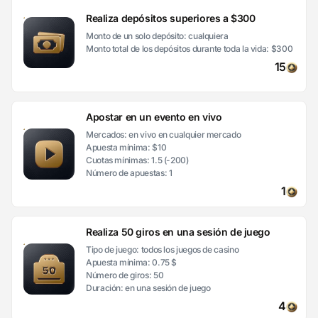
Realiza depósitos superiores a $300
Monto de un solo depósito: cualquiera
Monto total de los depósitos durante toda la vida: $300
15
Apostar en un evento en vivo
Mercados: en vivo en cualquier mercado
Apuesta mínima: $10
Cuotas mínimas: 1.5 (-200)
Número de apuestas: 1
1
Realiza 50 giros en una sesión de juego
Tipo de juego: todos los juegos de casino
Apuesta mínima: 0.75 $
Número de giros: 50
Duración: en una sesión de juego
4