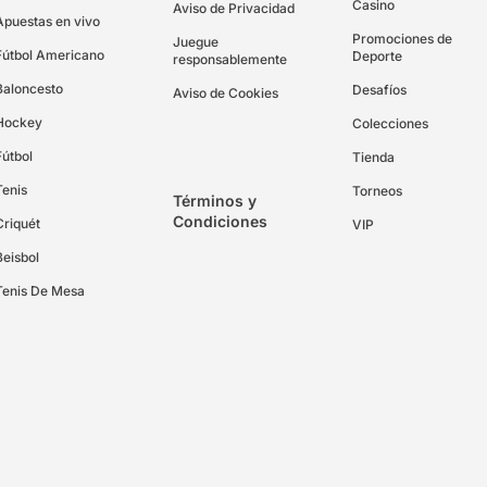
Casino
Aviso de Privacidad
Apuestas en vivo
Promociones de
Juegue
Fútbol Americano
Deporte
responsablemente
Baloncesto
Desafíos
Aviso de Cookies
Hockey
Colecciones
Fútbol
Tienda
Tenis
Torneos
Términos y
Condiciones
Criquét
VIP
Beisbol
Tenis De Mesa