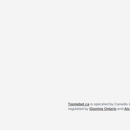
Tooniebet.ca
is operated by Canadix L
regulated by
iGaming Ontario
and
Alc