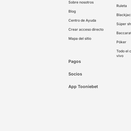
Sobre nosotros
Ruleta
Blog
Blackja
Centro de Ayuda
Súper s
Crear acceso directo
Baccara
Mapa del sitio
Póker
Todo el 
vivo
Pagos
Socios
App Tooniebet