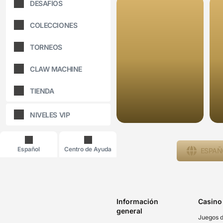
DESAFÍOS
Mo Mummy Mighty Pyramid
Wa
COLECCIONES
TORNEOS
JUGAR
CLAW MACHINE
TIENDA
NIVELES VIP
Español
Centro de Ayuda
ESPAÑ
Información
Casino
general
Juegos 