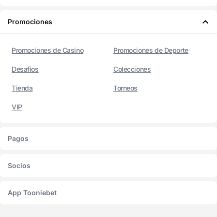
Promociones
Promociones de Casino
Promociones de Deporte
Desafíos
Colecciones
Tienda
Torneos
VIP
Pagos
Socios
App Tooniebet