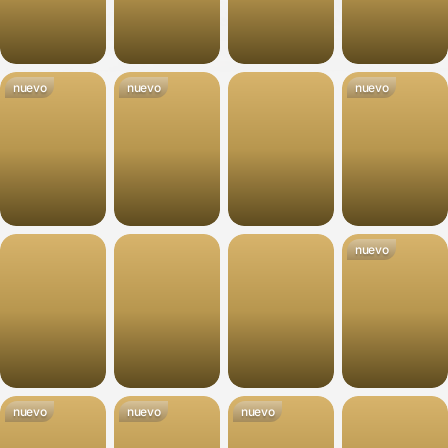
nuevo
nuevo
nuevo
Ultimate Texas Hold'em
Quick Hit Double Jackpot Blazing 777’s
Marvelous Mouse Coin Combo
Quick Hit Blitz Gold
nuevo
Zeus God of Thunder
Squid Game: Red Light Green Light
Raging Rhino Megaways
7s on Fire Powermix
nuevo
nuevo
nuevo
Huff N Puff Money Mansion High Limit
Huff n Lots of Puff Goals
Quick Hit Link - Fire
Chain Reactors Deluxe