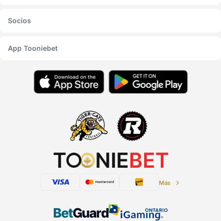
Socios
App Tooniebet
Más