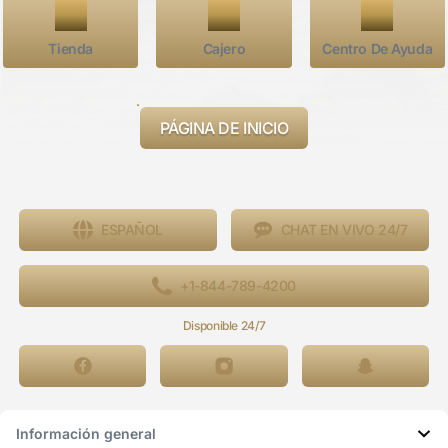
Tienda
Cajero
Centro De Ayuda
PÁGINA DE INICIO
ESPAÑOL
CHAT EN VIVO 24/7
+1-844-789-4200
Disponible 24/7
Información general