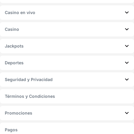
Casino en vivo
Casino
Jackpots
Deportes
Seguridad y Privacidad
Términos y Condiciones
Promociones
Pagos