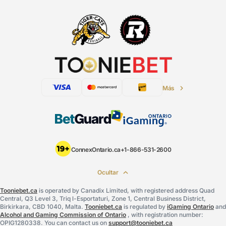
Más
ConnexOntario.ca
+1-866-531-2600
Ocultar
Tooniebet.ca
is operated by Canadix Limited, with registered address Quad
Central, Q3 Level 3, Triq l-Esportaturi, Zone 1, Central Business District,
Birkirkara, CBD 1040, Malta.
Tooniebet.ca
is regulated by
iGaming Ontario
and
Alcohol and Gaming Commission of Ontario
, with registration number:
OPIG1280338. You can contact us on
support@tooniebet.ca