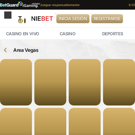
Juegue responsablemente
8:25
INICIA SESIÓN
REGISTRARSE
CASINO EN VIVO
CASINO
DEPORTES
Area Vegas
Area Build'R 3 Lucky Pigs
Area Link All the Luck
Area Build’R Leprechauns
Area Link Bank Boss
Area Link Dragon Ascension
Area Cash Thor
5 On The Farm
Area Link Bank Blast