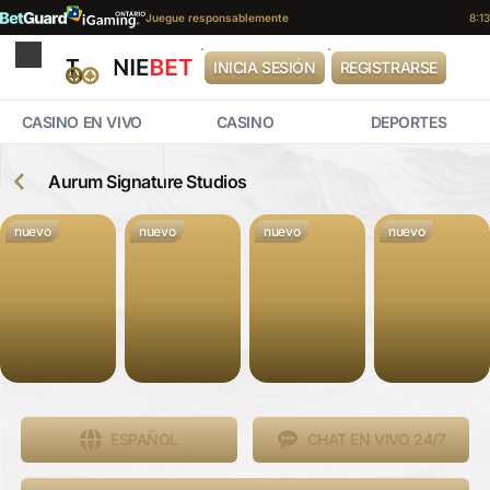
Juegue responsablemente
8:13
INICIA SESIÓN
REGISTRARSE
CASINO EN VIVO
CASINO
DEPORTES
Aurum Signature Studios
nuevo
nuevo
nuevo
nuevo
Lucky Rabbit Fortunes
Joker Fire Frenzy
Joker Ice Frenzy Epic Strike
Dawn of the Vikings POWER COMBO
ESPAÑOL
CHAT EN VIVO 24/7