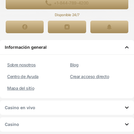
+1-844-789-4200
Disponible 24/7
Información general
Sobre nosotros
Blog
Centro de Ayuda
Crear acceso directo
Mapa del sitio
Casino en vivo
Casino