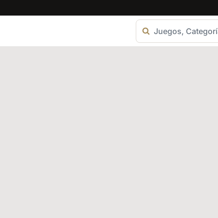
Juegos, Categorí